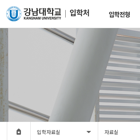
입학전형
입학자료실
자료실