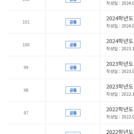
작성일 : 2024.0
2024학년
101
공통
작성일 : 2024.0
2024학년도
100
공통
작성일 : 2023.1
2023학년
99
공통
작성일 : 2023.0
2023학년도
98
공통
작성일 : 2022.1
2022학년
97
공통
작성일 : 2022.0
2022학년도