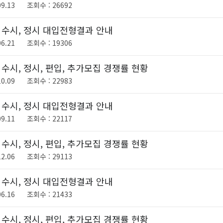
9.13
26692
도 수시, 정시 대입전형결과 안내
6.21
19306
 수시, 정시, 편입, 추가모집 경쟁률 현황
0.09
22983
도 수시, 정시 대입전형결과 안내
9.11
22117
 수시, 정시, 편입, 추가모집 경쟁률 현황
2.06
29113
도 수시, 정시 대입전형결과 안내
6.16
21433
 수시, 정시, 편입, 추가모집 경쟁률 현황