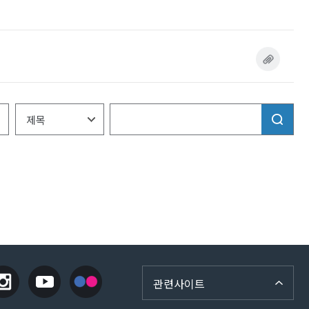
관련사이트