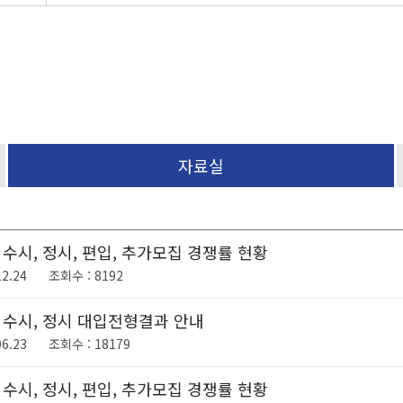
자료실
 수시, 정시, 편입, 추가모집 경쟁률 현황
2.24
8192
도 수시, 정시 대입전형결과 안내
6.23
18179
 수시, 정시, 편입, 추가모집 경쟁률 현황